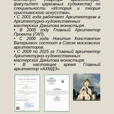
факультет церковных художеств) по
специальности «История и теория
христианского искусства».
• С 2001 года работает Архитектором в
Архитектурно-художественных
мастерских Данилова монастыря.
• В 2005 году Главный Архитектор
Проекта (ГАП).
• С 2006 года Никитин Константин
Валерьевич состоит в Союзе московских
архитекторов.
• С 2009 по 2025 гг Главный архитектор
Архитектурно-художественных
мастерских Данилова монастыря.
• В настоящее время Главный
архитектор «АХМДЗ».