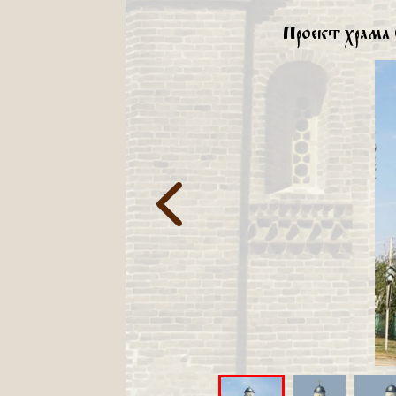
Проект храма