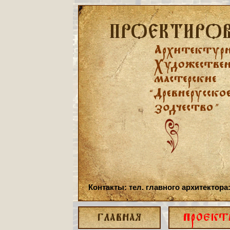
ПРОЕКТИРОВ
Контакты: тел. главного архитектора
ГЛАВНАЯ
ПРОЕКТ